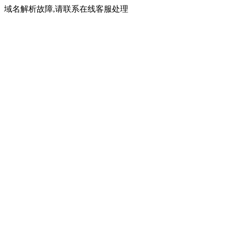
域名解析故障,请联系在线客服处理