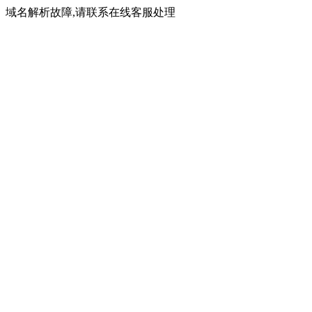
域名解析故障,请联系在线客服处理