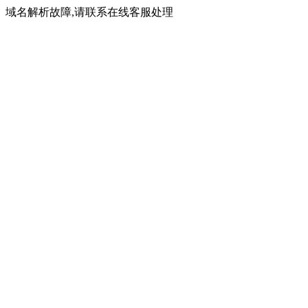
域名解析故障,请联系在线客服处理