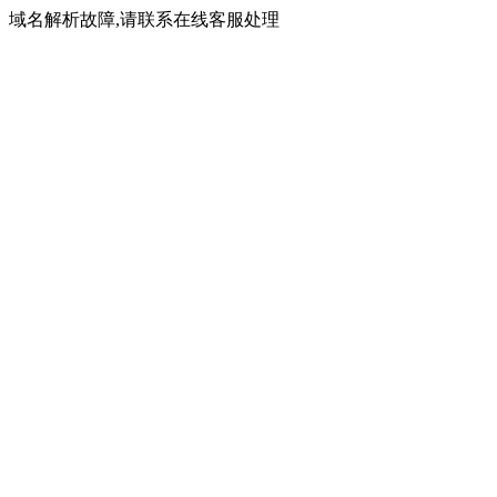
域名解析故障,请联系在线客服处理