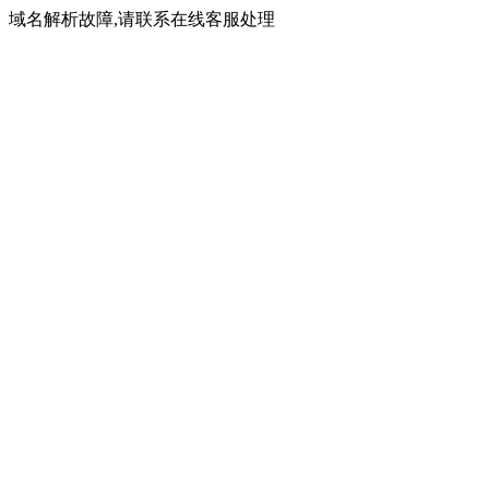
域名解析故障,请联系在线客服处理