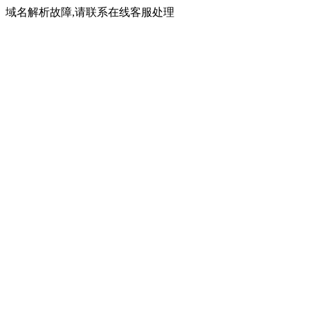
域名解析故障,请联系在线客服处理