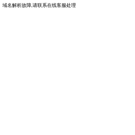
域名解析故障,请联系在线客服处理